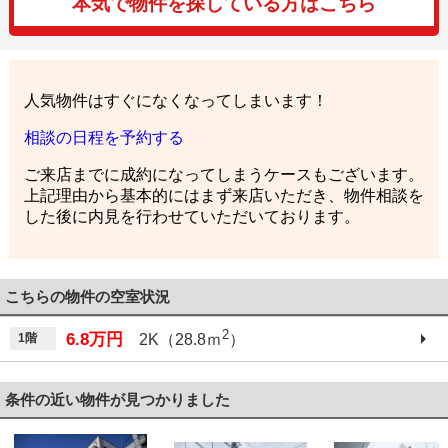
本気で物件を探している方はこちら
人気物件はすぐになくなってしまいます！
相談の日程を予約する
ご来店までに成約になってしまうケースもございます。
上記理由から基本的にはまず来店いただき、物件相談を
した後に内見を行わせていただいております。
こちらの物件の空室状況
2
6.8万円
1階
2K（28.8ｍ
）
条件の近い物件が見つかりました