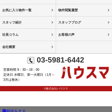
お気に入り物件一覧
物件閲覧履歴
スタッフ紹介
スタッフブログ
社長コラム
お客様の声
会社概要
03-5981-6442
営業時間 9：30～18：00
定休日 水曜日、第一火曜日（1月～
3月は無休）
©株式会社ハウスマ
相談をする