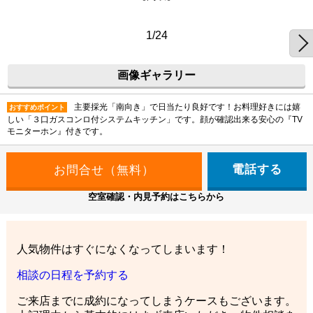
1/24
画像ギャラリー
主要採光「南向き」で日当たり良好です！お料理好きには嬉
おすすめポイント
しい「３口ガスコンロ付システムキッチン」です。顔が確認出来る安心の『TV
モニターホン』付きです。
電話する
空室確認・内見予約はこちらから
人気物件はすぐになくなってしまいます！
相談の日程を予約する
ご来店までに成約になってしまうケースもございます。