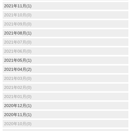
2021年11月(1)
2021年10月(0)
2021年09月(0)
2021年08月(1)
2021年07月(0)
2021年06月(0)
2021年05月(1)
2021年04月(2)
2021年03月(0)
2021年02月(0)
2021年01月(0)
2020年12月(1)
2020年11月(1)
2020年10月(0)