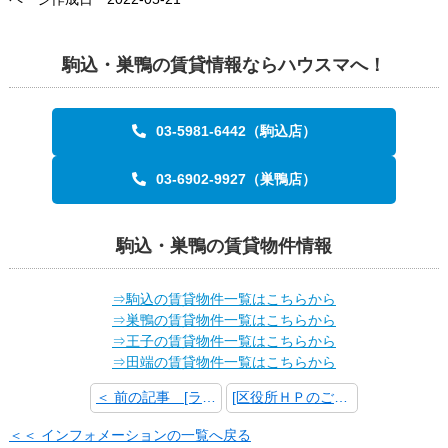
駒込・巣鴨の賃貸情報ならハウスマへ！
03-5981-6442（駒込店）
03-6902-9927（巣鴨店）
駒込・巣鴨の賃貸物件情報
⇒駒込の賃貸物件一覧はこちらから
⇒巣鴨の賃貸物件一覧はこちらから
⇒王子の賃貸物件一覧はこちらから
⇒田端の賃貸物件一覧はこちらから
＜ 前の記事 [ライフラインのお手続きについて]
[区役所ＨＰのご案内] 次の記事 ＞
＜＜ インフォメーションの一覧へ戻る