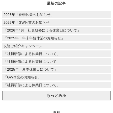
最新の記事
2026年「夏季休業のお知らせ」
2026年「GW休業のお知らせ」
「2026年4月 社員研修による休業日について」
「2025年 年末年始休業のお知らせ」
友達ご紹介キャンペーン
「社員研修による休業日について」
「社員研修による休業日について」
「2025年 夏季休業日について」
「GW休業のお知らせ」
「社員研修による休業日について」
もっとみる
月別