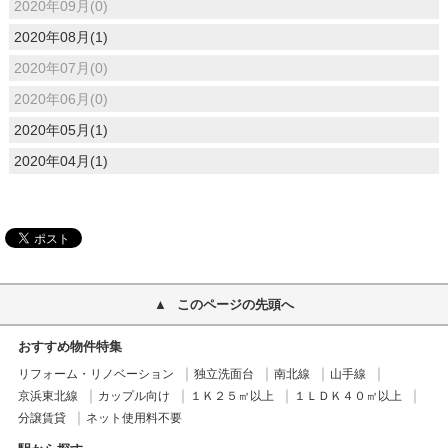
2020年09月(0)
2020年08月(1)
2020年07月(0)
2020年06月(0)
2020年05月(1)
2020年04月(1)
このページの先頭へ
おすすめ物件特集
リフォーム・リノベーション
独立洗面台
南北線
山手線
京浜東北線
カップル向け
１Ｋ２５㎡以上
１ＬＤＫ４０㎡以上
分譲賃貸
ネット使用料不要