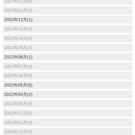
2023年02月(0)
2023年01月(0)
2022年12月(1)
2022年11月(0)
2022年10月(0)
2022年09月(0)
2022年08月(1)
2022年07月(0)
2022年06月(0)
2022年05月(5)
2022年04月(2)
2022年03月(0)
2022年02月(0)
2022年01月(0)
2021年12月(0)