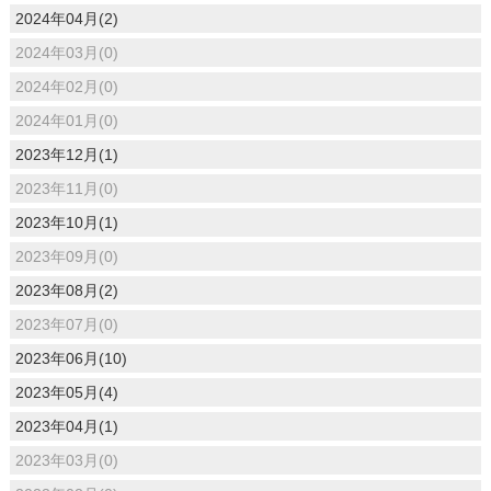
2024年04月(2)
2024年03月(0)
2024年02月(0)
2024年01月(0)
2023年12月(1)
2023年11月(0)
2023年10月(1)
2023年09月(0)
2023年08月(2)
2023年07月(0)
2023年06月(10)
2023年05月(4)
2023年04月(1)
2023年03月(0)