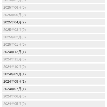
2025年06月(0)
2025年05月(0)
2025年04月(2)
2025年03月(0)
2025年02月(0)
2025年01月(0)
2024年12月(1)
2024年11月(0)
2024年10月(0)
2024年09月(1)
2024年08月(1)
2024年07月(1)
2024年06月(0)
2024年05月(0)