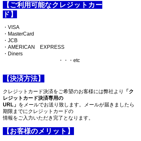
【ご利用可能なクレジットカー
ド】
・VISA
・MasterCard
・JCB
・AMERICAN EXPRESS
・Diners
・・・etc
【決済方法】
クレジットカード決済をご希望のお客様には弊社より
「ク
レジットカード決済専用の
URL」
をメールでお送り致します。メールが届きましたら
期限までにクレジットカードの
情報をご入力いただき完了となります。
【お客様のメリット】