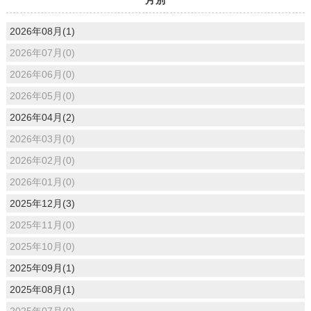
2026年08月(1)
2026年07月(0)
2026年06月(0)
2026年05月(0)
2026年04月(2)
2026年03月(0)
2026年02月(0)
2026年01月(0)
2025年12月(3)
2025年11月(0)
2025年10月(0)
2025年09月(1)
2025年08月(1)
2025年07月(0)