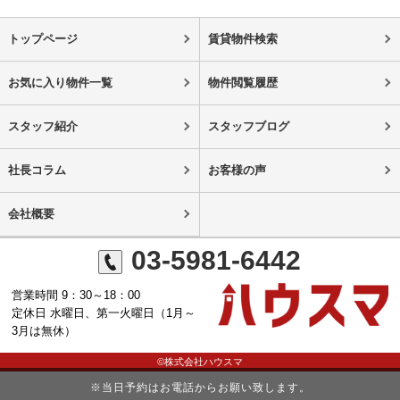
トップページ
賃貸物件検索
お気に入り物件一覧
物件閲覧履歴
スタッフ紹介
スタッフブログ
社長コラム
お客様の声
会社概要
03-5981-6442
営業時間 9：30～18：00
定休日 水曜日、第一火曜日（1月～
3月は無休）
©株式会社ハウスマ
※当日予約はお電話からお願い致します。