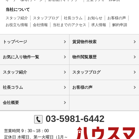
当社について
スタッフ紹介
スタッフブログ
社長コラム
お知らせ
お客様の声
お役立ち情報
会社情報
当社までのアクセス
求人情報
解約申請
トップページ
賃貸物件検索
お気に入り物件一覧
物件閲覧履歴
スタッフ紹介
スタッフブログ
社長コラム
お客様の声
会社概要
03-5981-6442
営業時間 9：30～18：00
定休日 水曜日、第一火曜日（1月～