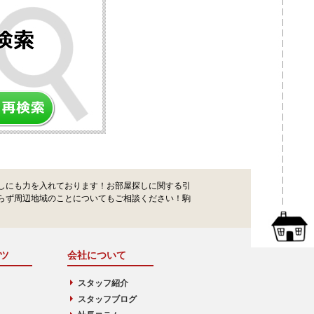
しにも力を入れております！お部屋探しに関する引
らず周辺地域のことについてもご相談ください！駒
ツ
会社について
スタッフ紹介
スタッフブログ