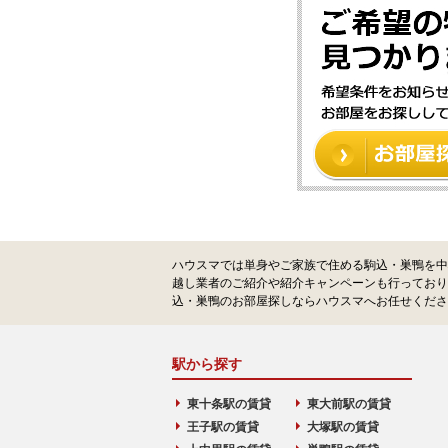
ハウスマでは単身やご家族で住める駒込・巣鴨を中
越し業者のご紹介や紹介キャンペーンも行っており
込・巣鴨のお部屋探しならハウスマへお任せくださ
駅から探す
東十条駅の賃貸
東大前駅の賃貸
王子駅の賃貸
大塚駅の賃貸