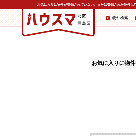
お気に入りに物件が登録されていない、または登録された物件は
物件検索
お気に入りに物件