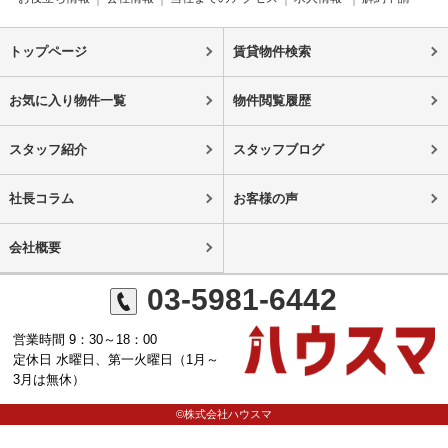
トップページ
賃貸物件検索
お気に入り物件一覧
物件閲覧履歴
スタッフ紹介
スタッフブログ
社長コラム
お客様の声
会社概要
03-5981-6442
営業時間 9：30～18：00
定休日 水曜日、第一火曜日（1月～
3月は無休）
©株式会社ハウスマ