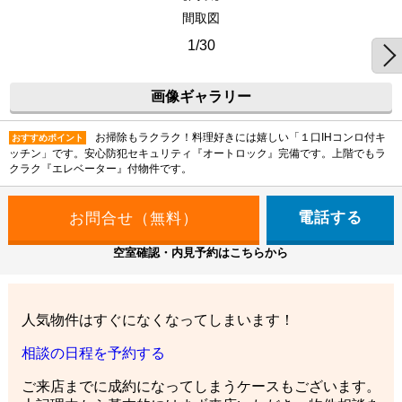
間取図
1/30
画像ギャラリー
お掃除もラクラク！料理好きには嬉しい「１口IHコンロ付キ
おすすめポイント
ッチン」です。安心防犯セキュリティ『オートロック』完備です。上階でもラ
クラク『エレベーター』付物件です。
電話する
空室確認・内見予約はこちらから
人気物件はすぐになくなってしまいます！
相談の日程を予約する
ご来店までに成約になってしまうケースもございます。