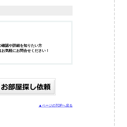
の確認や詳細を知りたい方
はお気軽にお問合せください！
▲ページのTOPへ戻る