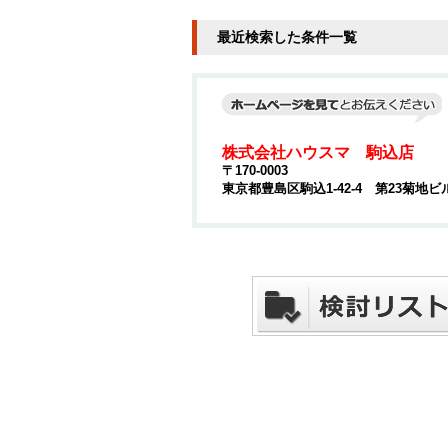
最近検索した条件一覧
株式会社ハウスマ 駒込店
〒170-0003
東京都豊島区駒込1-42-4 第23菊地ビ