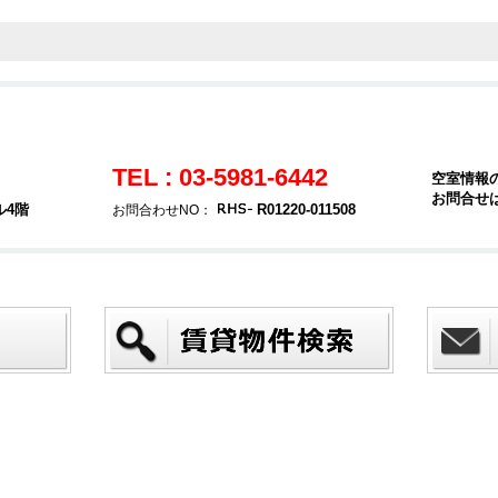
TEL : 03-5981-6442
空室情報
お問合せ
ル4階
R01220-011508
お問合わせNO：