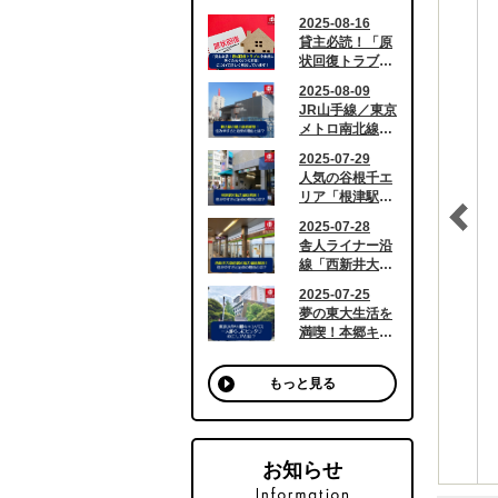
もっと見る
お知らせ