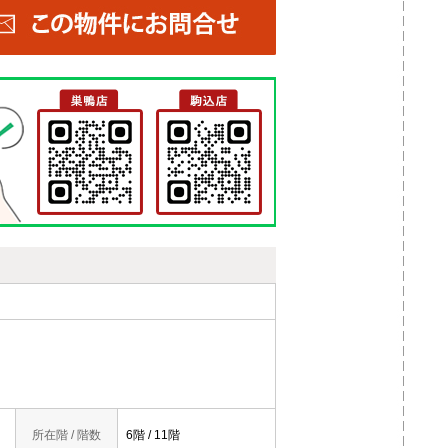
所在階 / 階数
6階 / 11階