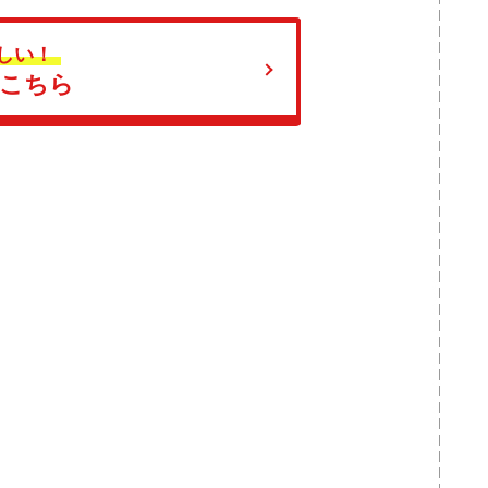
しい！
はこちら