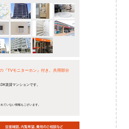
の『TVモニターホン』付き。共用部分
LDK賃貸マンションです。
きれていない情報もございます。