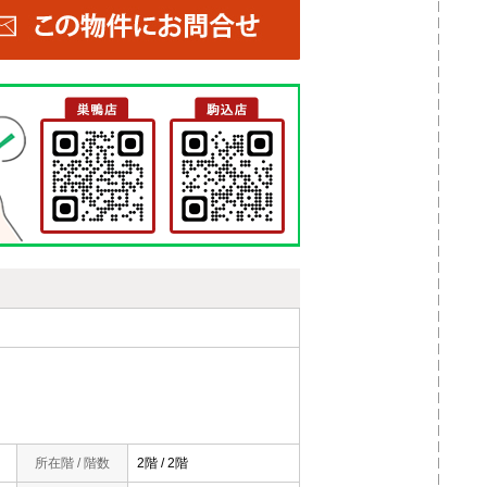
所在階 / 階数
2階 / 2階