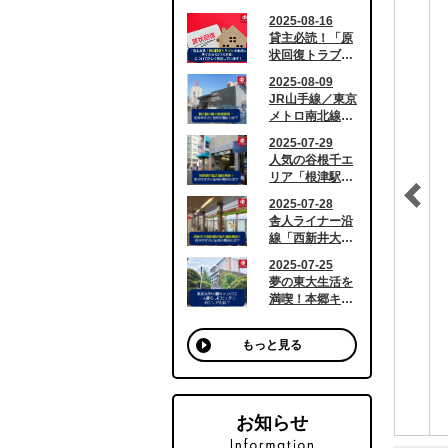
もっと見る
お知らせ