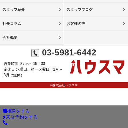
スタッフ紹介
スタッフブログ
社長コラム
お客様の声
会社概要
03-5981-6442
営業時間 9：30～18：00
定休日 水曜日、第一火曜日（1月～
3月は無休）
©株式会社ハウスマ
相談をする
来店予約をする