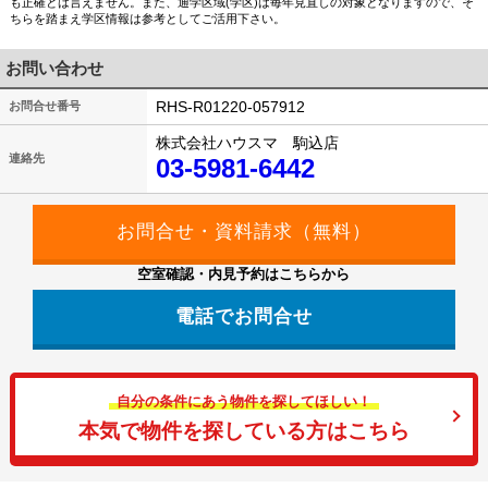
も正確とは言えません。また、通学区域(学区)は毎年見直しの対象となりますので、そ
ちらを踏まえ学区情報は参考としてご活用下さい。
お問い合わせ
RHS-R01220-057912
お問合せ番号
株式会社ハウスマ 駒込店
連絡先
03-5981-6442
空室確認・内見予約はこちらから
電話でお問合せ
自分の条件にあう物件を探してほしい！
本気で物件を探している方はこちら