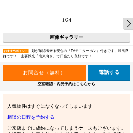
1/24
画像ギャラリー
顔が確認出来る安心の『TVモニターホン』付きです。通風良
おすすめポイント
好です！！主要採光「南東向き」で日当たり良好です！
電話する
空室確認・内見予約はこちらから
人気物件はすぐになくなってしまいます！
相談の日程を予約する
ご来店までに成約になってしまうケースもございます。