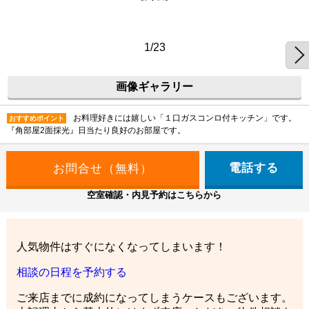
1/23
画像ギャラリー
お料理好きには嬉しい「１口ガスコンロ付キッチン」です。
おすすめポイント
『角部屋2面採光』日当たり良好のお部屋です。
電話する
空室確認・内見予約はこちらから
人気物件はすぐになくなってしまいます！
相談の日程を予約する
ご来店までに成約になってしまうケースもございます。