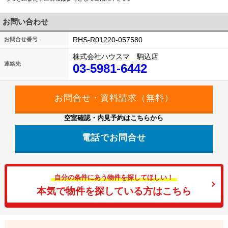
お問い合わせ
RHS-R01220-057580
お問合せ番号
株式会社ハウスマ 駒込店
連絡先
03-5981-6442
空室確認・内見予約はこちらから
電話でお問合せ
自分の条件にあう物件を探してほしい！
本気で物件を探している方はこちら