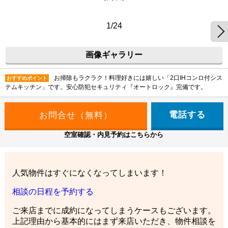
1/24
画像ギャラリー
お掃除もラクラク！料理好きには嬉しい「2口IHコンロ付シス
おすすめポイント
テムキッチン」です。安心防犯セキュリティ『オートロック』完備です。
電話する
空室確認・内見予約はこちらから
人気物件はすぐになくなってしまいます！
相談の日程を予約する
ご来店までに成約になってしまうケースもございます。
上記理由から基本的にはまず来店いただき、物件相談を