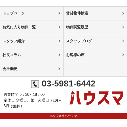
トップページ
賃貸物件検索
お気に入り物件一覧
物件閲覧履歴
スタッフ紹介
スタッフブログ
社長コラム
お客様の声
会社概要
03-5981-6442
営業時間 9：30～18：00
定休日 水曜日、第一火曜日（1月～
3月は無休）
©株式会社ハウスマ