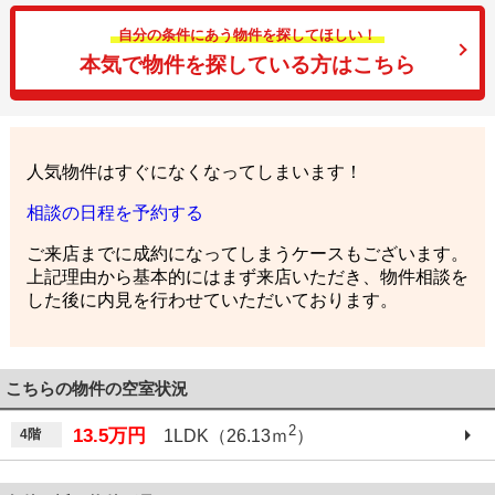
自分の条件にあう物件を探してほしい！
本気で物件を探している方はこちら
人気物件はすぐになくなってしまいます！
相談の日程を予約する
ご来店までに成約になってしまうケースもございます。
上記理由から基本的にはまず来店いただき、物件相談を
した後に内見を行わせていただいております。
こちらの物件の空室状況
2
13.5万円
4階
1LDK（26.13ｍ
）