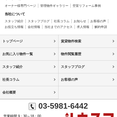
オーナー様専門ページ
管理物件ギャラリー
空室リフォーム事例
当社について
スタッフ紹介
スタッフブログ
社長コラム
お知らせ
お客様の声
お役立ち情報
会社情報
当社までのアクセス
求人情報
解約申請
トップページ
賃貸物件検索
お気に入り物件一覧
物件閲覧履歴
スタッフ紹介
スタッフブログ
社長コラム
お客様の声
会社概要
03-5981-6442
営業時間 9：30～18：00