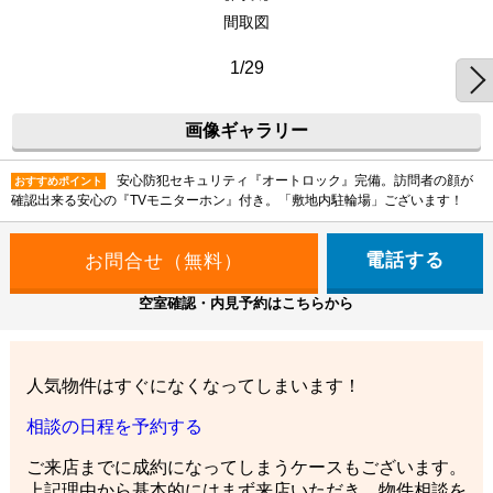
間取図
1/29
画像ギャラリー
安心防犯セキュリティ『オートロック』完備。訪問者の顔が
おすすめポイント
確認出来る安心の『TVモニターホン』付き。「敷地内駐輪場」ございます！
電話する
空室確認・内見予約はこちらから
人気物件はすぐになくなってしまいます！
相談の日程を予約する
ご来店までに成約になってしまうケースもございます。
上記理由から基本的にはまず来店いただき、物件相談を