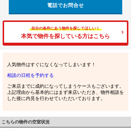
電話でお問合せ
自分の条件にあう物件を探してほしい！
本気で物件を探している方はこちら
人気物件はすぐになくなってしまいます！
相談の日程を予約する
ご来店までに成約になってしまうケースもございます。
上記理由から基本的にはまず来店いただき、物件相談を
した後に内見を行わせていただいております。
こちらの物件の空室状況