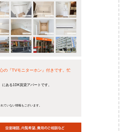
心の『TVモニターホン』付きです。忙
】にある1DK賃貸アパートです。
きれていない情報もございます。