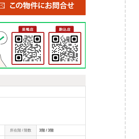
所在階 / 階数
3階 / 3階