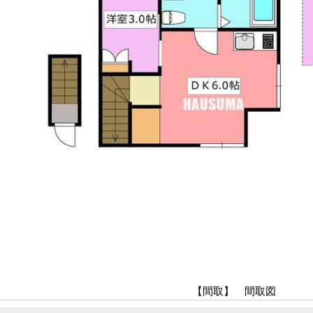
【間取】 間取図