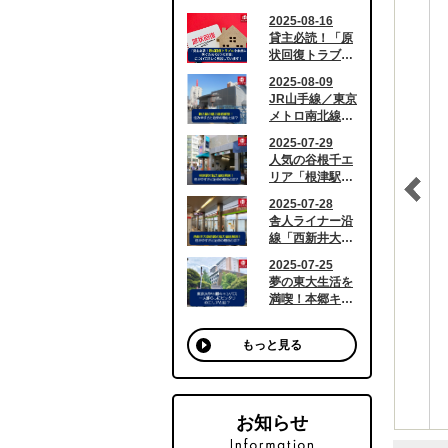
もっと見る
お知らせ