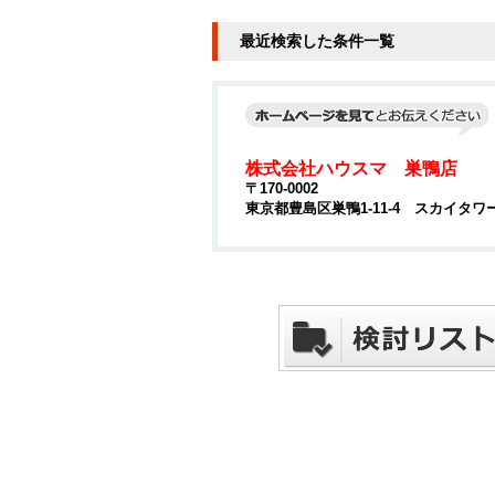
最近検索した条件一覧
株式会社ハウスマ 巣鴨店
〒170-0002
東京都豊島区巣鴨1-11-4 スカイタワ