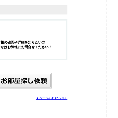
情報の確認や詳細を知りたい方
合せはお気軽にお問合せください！
▲ページのTOPへ戻る