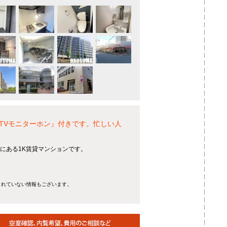
TVモニターホン』付きです。忙しい人
分】にある1K賃貸マンションです。
きれていない情報もございます。