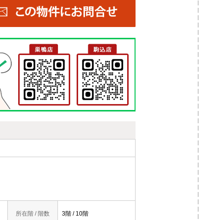
所在階 / 階数
3階 / 10階