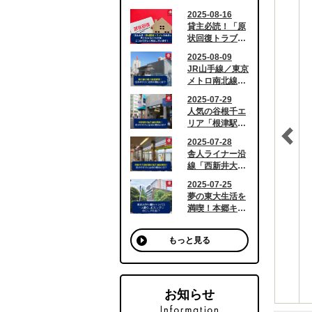
もっと見る
お知らせ