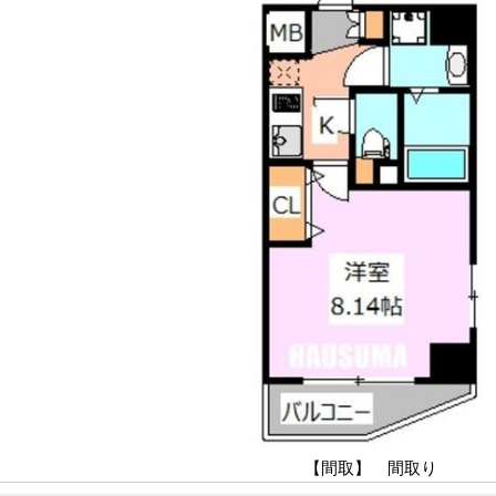
【間取】 間取り