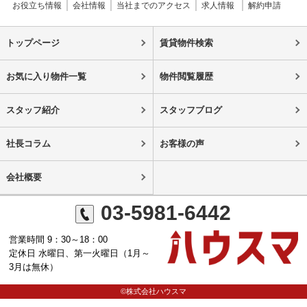
お役立ち情報
会社情報
当社までのアクセス
求人情報
解約申請
トップページ
賃貸物件検索
お気に入り物件一覧
物件閲覧履歴
スタッフ紹介
スタッフブログ
社長コラム
お客様の声
会社概要
03-5981-6442
営業時間 9：30～18：00
定休日 水曜日、第一火曜日（1月～
3月は無休）
©株式会社ハウスマ