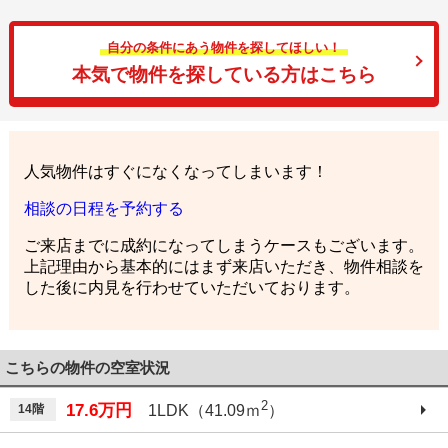
自分の条件にあう物件を探してほしい！
本気で物件を探している方はこちら
人気物件はすぐになくなってしまいます！
相談の日程を予約する
ご来店までに成約になってしまうケースもございます。
上記理由から基本的にはまず来店いただき、物件相談を
した後に内見を行わせていただいております。
こちらの物件の空室状況
2
17.6万円
14階
1LDK（41.09ｍ
）