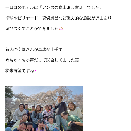
一日目のホテルは「アンダの森山形天童店」でした。
卓球やビリヤード、貸切風呂など魅力的な施設が沢山あり
遊びつくすことができました
新人の安部さんが卓球が上手で、
めちゃくちゃ声だして試合してました笑
将来有望ですね