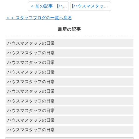
＜ 前の記事 [ハウスマスタッフの日常]
[ハウスマスタッフの日常] 次の記事 ＞
＜＜ スタッフブログの一覧へ戻る
最新の記事
ハウスマスタッフの日常
ハウスマスタッフの日常
ハウスマスタッフの日常
ハウスマスタッフの日常
ハウスマスタッフの日常
ハウスマスタッフの日常
ハウスマスタッフの日常
ハウスマスタッフの日常
ハウスマスタッフの日常
ハウスマスタッフの日常