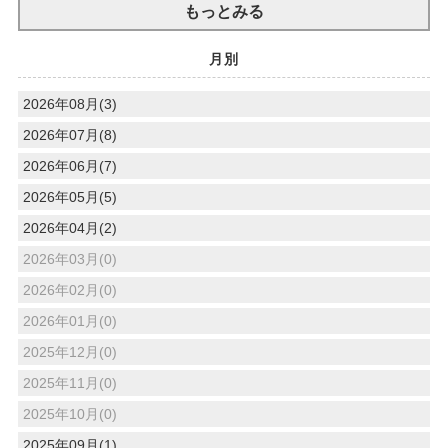
もっとみる
月別
2026年08月(3)
2026年07月(8)
2026年06月(7)
2026年05月(5)
2026年04月(2)
2026年03月(0)
2026年02月(0)
2026年01月(0)
2025年12月(0)
2025年11月(0)
2025年10月(0)
2025年09月(1)