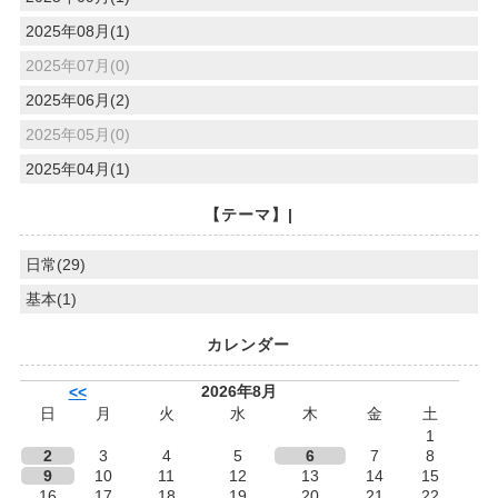
2025年08月(1)
2025年07月(0)
2025年06月(2)
2025年05月(0)
2025年04月(1)
【テーマ】|
日常(29)
基本(1)
カレンダー
2026年8月
<<
日
月
火
水
木
金
土
1
2
3
4
5
6
7
8
9
10
11
12
13
14
15
16
17
18
19
20
21
22