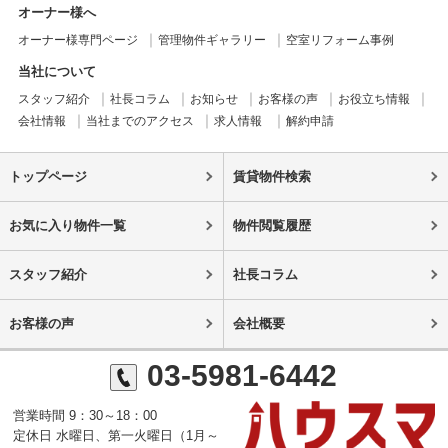
オーナー様へ
オーナー様専門ページ
管理物件ギャラリー
空室リフォーム事例
当社について
スタッフ紹介
社長コラム
お知らせ
お客様の声
お役立ち情報
会社情報
当社までのアクセス
求人情報
解約申請
トップページ
賃貸物件検索
お気に入り物件一覧
物件閲覧履歴
スタッフ紹介
社長コラム
お客様の声
会社概要
03-5981-6442
営業時間 9：30～18：00
定休日 水曜日、第一火曜日（1月～