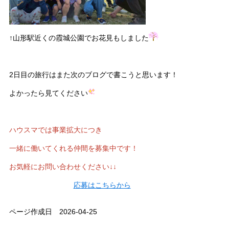
↑山形駅近くの霞城公園でお花見もしました
2日目の旅行はまた次のブログで書こうと思います！
よかったら見てください
ハウスマでは事業拡大につき
一緒に働いてくれる仲間を募集中です！
お気軽にお問い合わせください↓↓
応募はこちらから
ページ作成日 2026-04-25