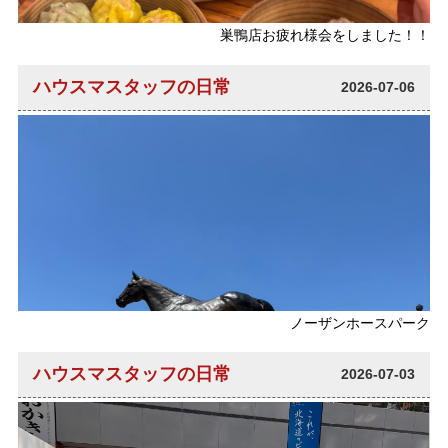
巣鴨店お疲れ様会をしました！！
ハウスマスタッフの日常
2026-07-06
ノーザンホースパーク
ハウスマスタッフの日常
2026-07-03