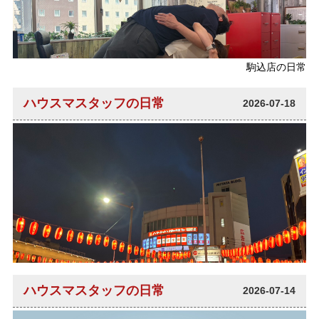
駒込店の日常
ハウスマスタッフの日常
2026-07-18
ハウスマスタッフの日常
2026-07-14