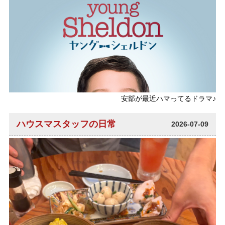
安部が最近ハマってるドラマ♪
ハウスマスタッフの日常
2026-07-09