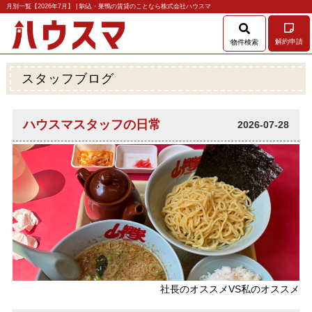
月別一覧【2026年7月】 | 駒込・巣鴨の賃貸のことなら株式会社ハウスマ
解約申請
物件検索
スタッフブログ
ハウスマスタッフの日常
2026-07-28
社長のオススメVS私のオススメ