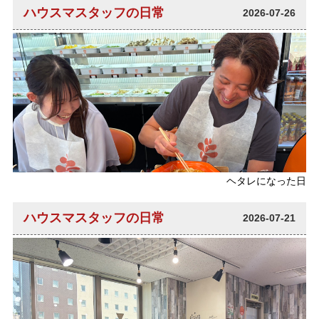
ハウスマスタッフの日常
2026-07-26
ヘタレになった日
ハウスマスタッフの日常
2026-07-21