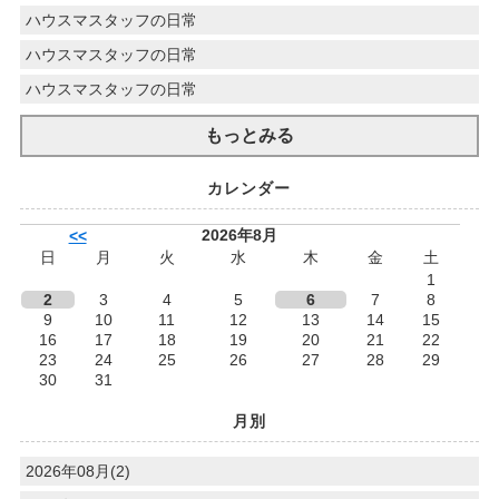
ハウスマスタッフの日常
ハウスマスタッフの日常
ハウスマスタッフの日常
もっとみる
カレンダー
2026年8月
<<
日
月
火
水
木
金
土
1
2
3
4
5
6
7
8
9
10
11
12
13
14
15
16
17
18
19
20
21
22
23
24
25
26
27
28
29
30
31
月別
2026年08月(2)