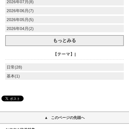
2026年07月(8)
2026年06月(7)
2026年05月(5)
2026年04月(2)
もっとみる
【テーマ】|
日常(28)
基本(1)
このページの先頭へ