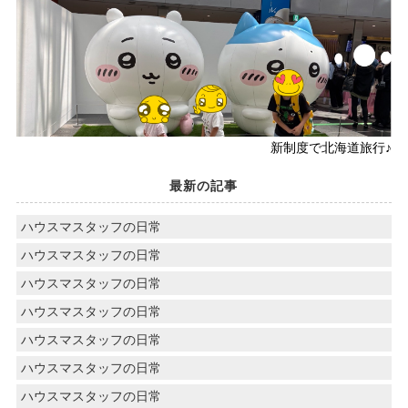
新制度で北海道旅行♪
最新の記事
ハウスマスタッフの日常
ハウスマスタッフの日常
ハウスマスタッフの日常
ハウスマスタッフの日常
ハウスマスタッフの日常
ハウスマスタッフの日常
ハウスマスタッフの日常