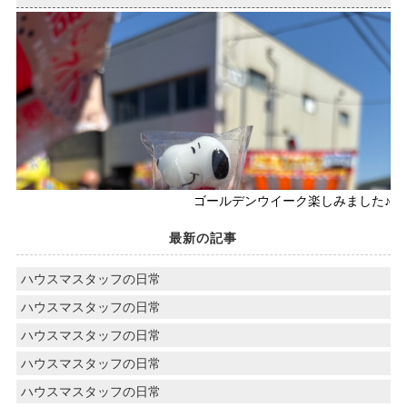
ゴールデンウイーク楽しみました♪
最新の記事
ハウスマスタッフの日常
ハウスマスタッフの日常
ハウスマスタッフの日常
ハウスマスタッフの日常
ハウスマスタッフの日常