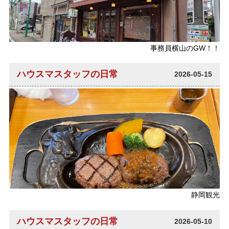
事務員横山のGW！！
ハウスマスタッフの日常
2026-05-15
静岡観光
ハウスマスタッフの日常
2026-05-10