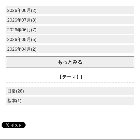
2026年08月(2)
2026年07月(8)
2026年06月(7)
2026年05月(5)
2026年04月(2)
もっとみる
【テーマ】|
日常(28)
基本(1)