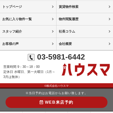
トップページ
賃貸物件検索
お気に入り物件一覧
物件閲覧履歴
スタッフ紹介
社長コラム
お客様の声
会社概要
03-5981-6442
営業時間 9：30～18：00
定休日 水曜日、第一火曜日（1月～
3月は無休）
©株式会社ハウスマ
※当日予約はお電話からお願い致します。
WEB来店予約