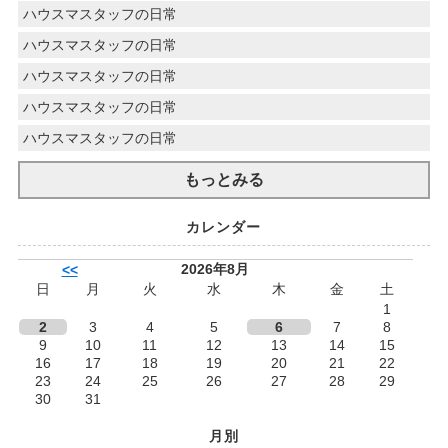
ハウスマスタッフの日常
ハウスマスタッフの日常
ハウスマスタッフの日常
ハウスマスタッフの日常
ハウスマスタッフの日常
もっとみる
カレンダー
2026年8月
<<
日
月
火
水
木
金
土
1
2
3
4
5
6
7
8
9
10
11
12
13
14
15
16
17
18
19
20
21
22
23
24
25
26
27
28
29
30
31
月別