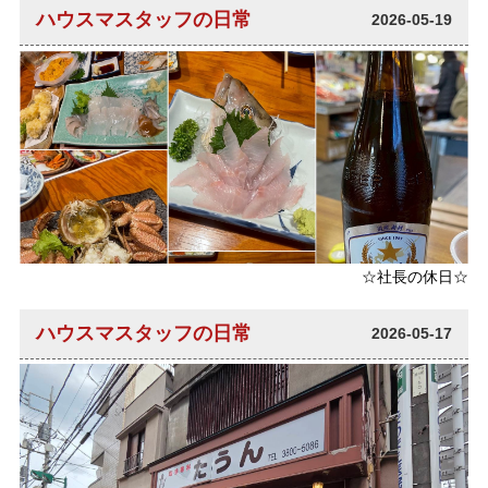
ハウスマスタッフの日常
2026-05-19
☆社長の休日☆
ハウスマスタッフの日常
2026-05-17