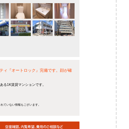
ティ『オートロック』完備です。顔が確
ある1K賃貸マンションです。
きれていない情報もございます。