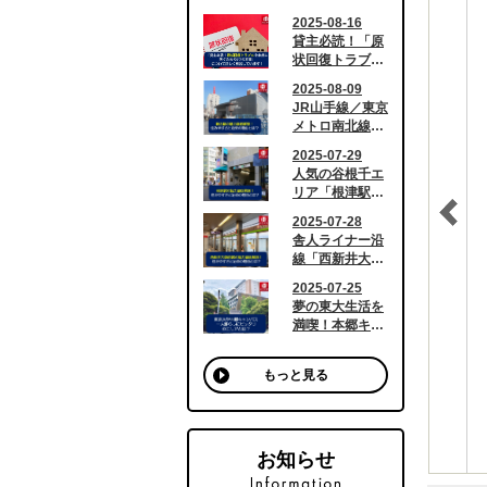
もっと見る
お知らせ