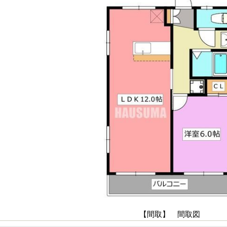
【間取】 間取図