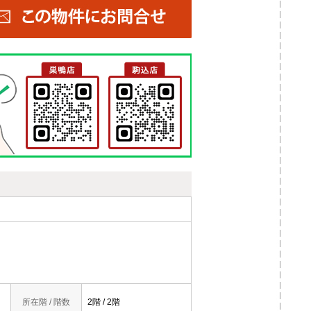
所在階 / 階数
2階 / 2階