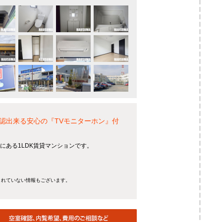
認出来る安心の『TVモニターホン』付
にある1LDK賃貸マンションです。
きれていない情報もございます。