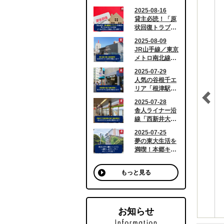
もっと見る
お知らせ