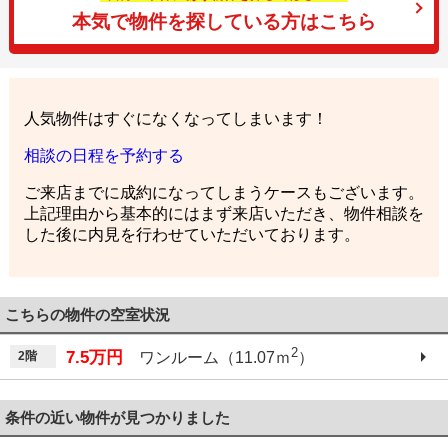
本気で物件を探している方はこちら
人気物件はすぐになくなってしまいます！
相談の日程を予約する
ご来店までに成約になってしまうケースもございます。
上記理由から基本的にはまず来店いただき、物件相談を
した後に内見を行わせていただいております。
こちらの物件の空室状況
2
7.5万円
2階
ワンルーム（11.07ｍ
）
条件の近い物件が見つかりました