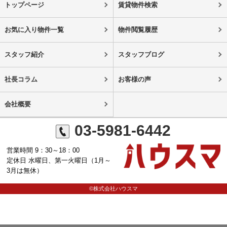
トップページ
賃貸物件検索
お気に入り物件一覧
物件閲覧履歴
スタッフ紹介
スタッフブログ
社長コラム
お客様の声
会社概要
03-5981-6442
営業時間 9：30～18：00
定休日 水曜日、第一火曜日（1月～
3月は無休）
©株式会社ハウスマ