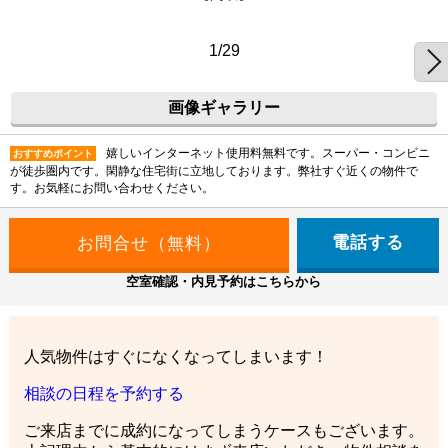
1/29
画像ギャラリー
嬉しいインターネット使用料無料です。スーパー・コンビニ
おすすめポイント
が徒歩圏内です。閑静な住宅街に立地しております。弊社すぐ近くの物件で
す。お気軽にお問い合わせください。
電話する
空室確認・内見予約はこちらから
人気物件はすぐになくなってしまいます！
相談の日程を予約する
ご来店までに成約になってしまうケースもございます。