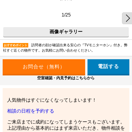
1/25
画像ギャラリー
訪問者の顔が確認出来る安心の『TVモニターホン』付き。弊
おすすめポイント
社すぐ近くの物件です。お気軽にお問い合わせください。
電話する
空室確認・内見予約はこちらから
人気物件はすぐになくなってしまいます！
相談の日程を予約する
ご来店までに成約になってしまうケースもございます。
上記理由から基本的にはまず来店いただき、物件相談を