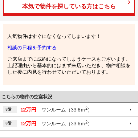
本気で物件を探している方はこちら
人気物件はすぐになくなってしまいます！
相談の日程を予約する
ご来店までに成約になってしまうケースもございます。
上記理由から基本的にはまず来店いただき、物件相談を
した後に内見を行わせていただいております。
こちらの物件の空室状況
2
12万円
8階
ワンルーム（33.6ｍ
）
2
12万円
8階
ワンルーム（33.6ｍ
）