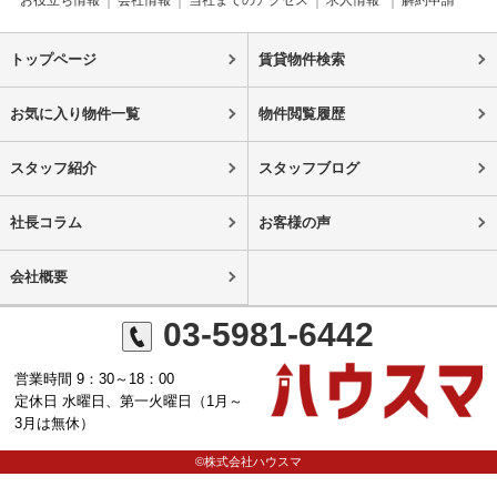
トップページ
賃貸物件検索
お気に入り物件一覧
物件閲覧履歴
スタッフ紹介
スタッフブログ
社長コラム
お客様の声
会社概要
03-5981-6442
営業時間 9：30～18：00
定休日 水曜日、第一火曜日（1月～
3月は無休）
©株式会社ハウスマ