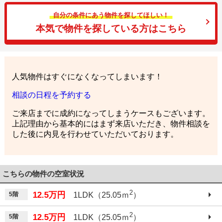
自分の条件にあう物件を探してほしい！
本気で物件を探している方はこちら
人気物件はすぐになくなってしまいます！
相談の日程を予約する
ご来店までに成約になってしまうケースもございます。
上記理由から基本的にはまず来店いただき、物件相談を
した後に内見を行わせていただいております。
こちらの物件の空室状況
2
12.5万円
5階
1LDK（25.05ｍ
）
2
12.5万円
5階
1LDK（25.05ｍ
）