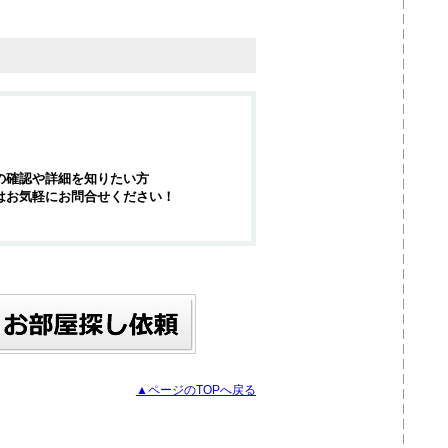
の確認や詳細を知りたい方
はお気軽にお問合せください！
▲ページのTOPへ戻る