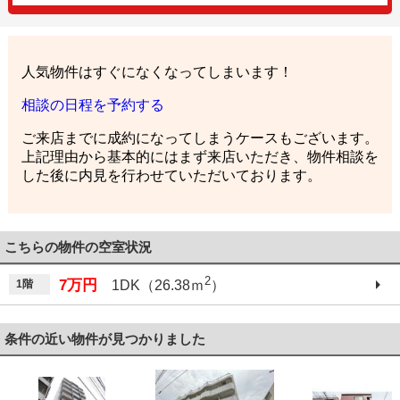
人気物件はすぐになくなってしまいます！
相談の日程を予約する
ご来店までに成約になってしまうケースもございます。
上記理由から基本的にはまず来店いただき、物件相談を
した後に内見を行わせていただいております。
こちらの物件の空室状況
2
7万円
1階
1DK（26.38ｍ
）
条件の近い物件が見つかりました