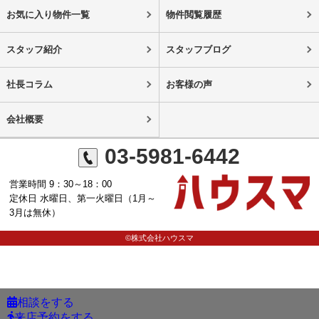
お気に入り物件一覧
物件閲覧履歴
スタッフ紹介
スタッフブログ
社長コラム
お客様の声
会社概要
03-5981-6442
営業時間 9：30～18：00
定休日 水曜日、第一火曜日（1月～
3月は無休）
©株式会社ハウスマ
相談をする
来店予約をする