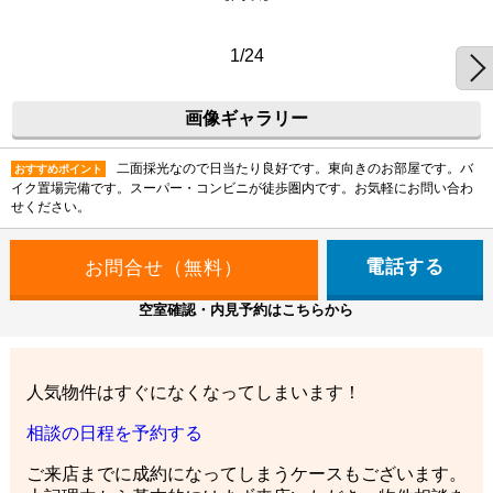
1/24
画像ギャラリー
二面採光なので日当たり良好です。東向きのお部屋です。バ
おすすめポイント
イク置場完備です。スーパー・コンビニが徒歩圏内です。お気軽にお問い合わ
せください。
電話する
空室確認・内見予約はこちらから
人気物件はすぐになくなってしまいます！
相談の日程を予約する
ご来店までに成約になってしまうケースもございます。