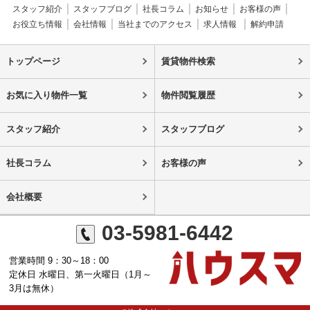
スタッフ紹介
スタッフブログ
社長コラム
お知らせ
お客様の声
お役立ち情報
会社情報
当社までのアクセス
求人情報
解約申請
トップページ
賃貸物件検索
お気に入り物件一覧
物件閲覧履歴
スタッフ紹介
スタッフブログ
社長コラム
お客様の声
会社概要
03-5981-6442
営業時間 9：30～18：00
定休日 水曜日、第一火曜日（1月～
3月は無休）