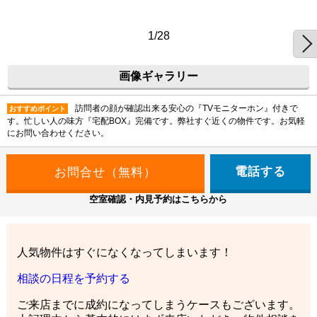
1/28
画像ギャラリー
訪問者の顔が確認出来る安心の『TVモニターホン』付きで
おすすめポイント
す。忙しい人の味方『宅配BOX』完備です。弊社すぐ近くの物件です。お気軽
にお問い合わせください。
電話する
空室確認・内見予約はこちらから
人気物件はすぐになくなってしまいます！
相談の日程を予約する
ご来店までに成約になってしまうケースもございます。