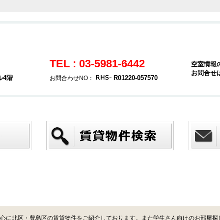
TEL : 03-5981-6442
空室情報
お問合せ
ル4階
R01220-057570
お問合わせNO：
心に北区・豊島区の賃貸物件をご紹介しております。また学生さん向けのお部屋探