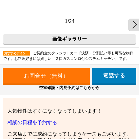
1/24
画像ギャラリー
ご契約金のクレジットカード決済・分割払い等も可能な物件
おすすめポイント
です。お料理好きには嬉しい『２口ガスコンロ付システムキッチン』です。
電話する
空室確認・内見予約はこちらから
人気物件はすぐになくなってしまいます！
相談の日程を予約する
ご来店までに成約になってしまうケースもございます。