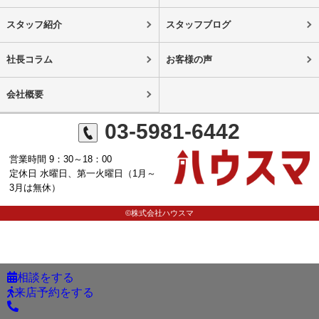
スタッフ紹介
スタッフブログ
社長コラム
お客様の声
会社概要
03-5981-6442
営業時間 9：30～18：00
定休日 水曜日、第一火曜日（1月～
3月は無休）
©株式会社ハウスマ
相談をする
来店予約をする