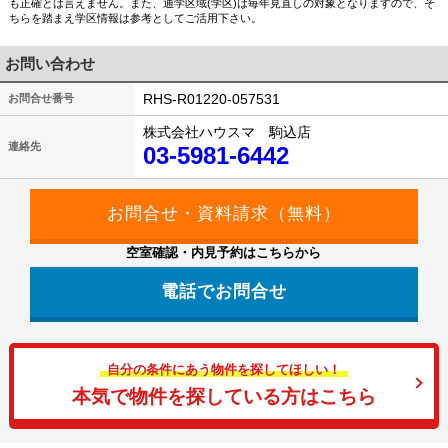
も正確とは言えません。また、通学区域(学区)は毎年見直しの対象となりますので、そ
ちらを踏まえ学区情報は参考としてご活用下さい。
お問い合わせ
RHS-R01220-057531
お問合せ番号
株式会社ハウスマ 駒込店
連絡先
03-5981-6442
空室確認・内見予約はこちらから
電話でお問合せ
自分の条件にあう物件を探してほしい！
本気で物件を探している方はこちら