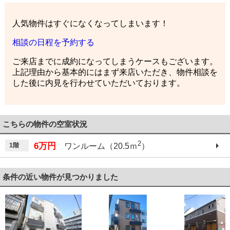
人気物件はすぐになくなってしまいます！
相談の日程を予約する
ご来店までに成約になってしまうケースもございます。
上記理由から基本的にはまず来店いただき、物件相談を
した後に内見を行わせていただいております。
こちらの物件の空室状況
2
6万円
1階
ワンルーム（20.5ｍ
）
条件の近い物件が見つかりました