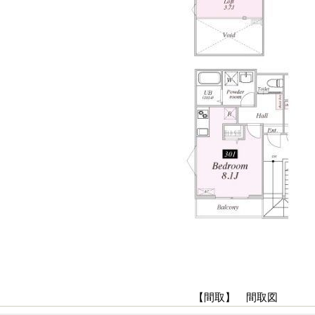
【間取】 間取図