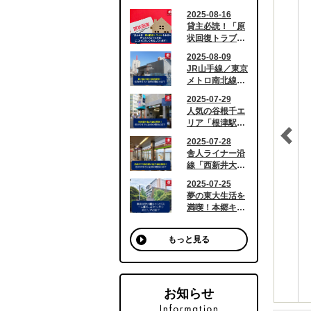
もっと見る
お知らせ