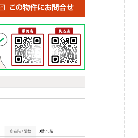
所在階 / 階数
3階 / 3階