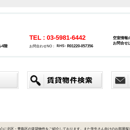
TEL : 03-5981-6442
空室情報
お問合せ
ル4階
R01220-057356
お問合わせNO：
心に北区・豊島区の賃貸物件をご紹介しております。また学生さん向けのお部屋探