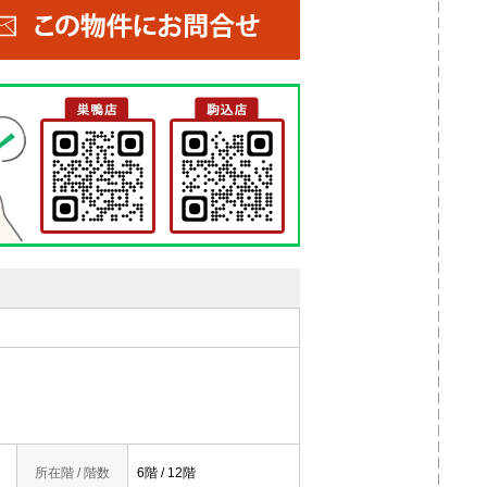
所在階 / 階数
6階 / 12階