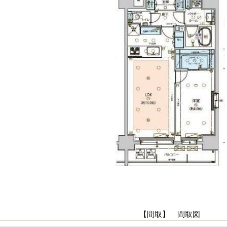
【間取】 間取図