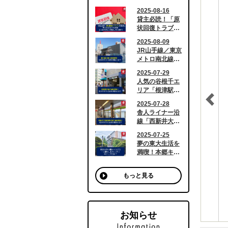
もっと見る
お知らせ