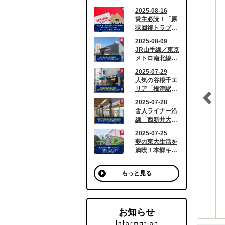
もっと見る
お知らせ