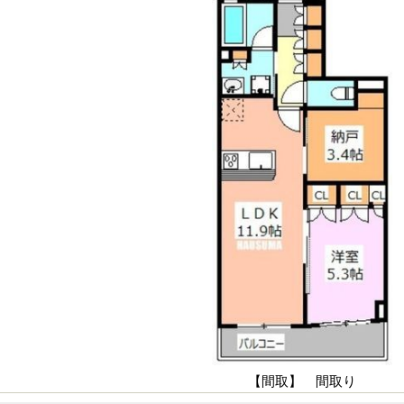
【間取】 間取り