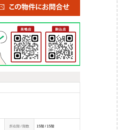
所在階 / 階数
15階 / 15階