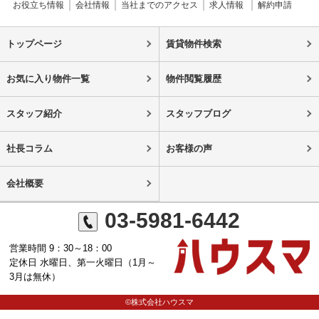
お役立ち情報
会社情報
当社までのアクセス
求人情報
解約申請
トップページ
賃貸物件検索
お気に入り物件一覧
物件閲覧履歴
スタッフ紹介
スタッフブログ
社長コラム
お客様の声
会社概要
03-5981-6442
営業時間 9：30～18：00
定休日 水曜日、第一火曜日（1月～
3月は無休）
©株式会社ハウスマ