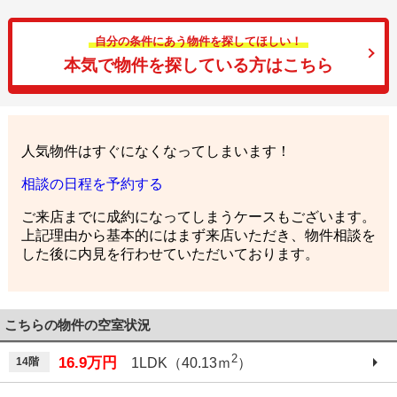
自分の条件にあう物件を探してほしい！
本気で物件を探している方はこちら
人気物件はすぐになくなってしまいます！
相談の日程を予約する
ご来店までに成約になってしまうケースもございます。
上記理由から基本的にはまず来店いただき、物件相談を
した後に内見を行わせていただいております。
こちらの物件の空室状況
2
16.9万円
14階
1LDK（40.13ｍ
）