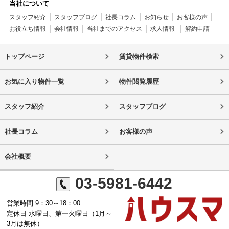
当社について
スタッフ紹介
スタッフブログ
社長コラム
お知らせ
お客様の声
お役立ち情報
会社情報
当社までのアクセス
求人情報
解約申請
トップページ
賃貸物件検索
お気に入り物件一覧
物件閲覧履歴
スタッフ紹介
スタッフブログ
社長コラム
お客様の声
会社概要
03-5981-6442
営業時間 9：30～18：00
定休日 水曜日、第一火曜日（1月～
3月は無休）