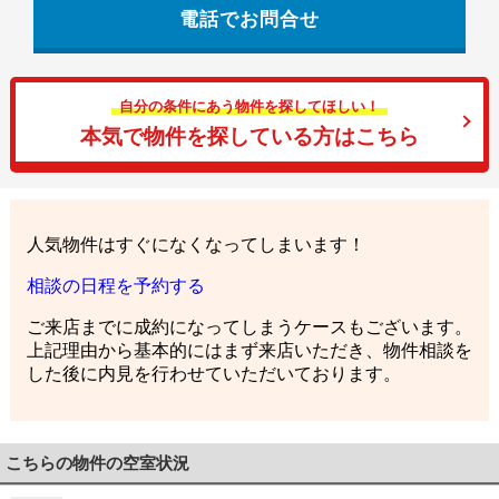
電話でお問合せ
自分の条件にあう物件を探してほしい！
本気で物件を探している方はこちら
人気物件はすぐになくなってしまいます！
相談の日程を予約する
ご来店までに成約になってしまうケースもございます。
上記理由から基本的にはまず来店いただき、物件相談を
した後に内見を行わせていただいております。
こちらの物件の空室状況