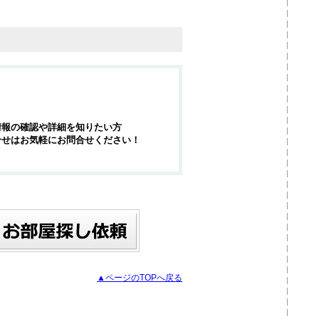
情報の確認や詳細を知りたい方
合せはお気軽にお問合せください！
▲ページのTOPへ戻る