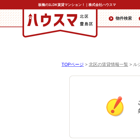
板橋の1LDK賃貸マンション！｜株式会社ハウスマ
物件検索
TOPページ
>
北区の賃貸情報一覧
>
ル