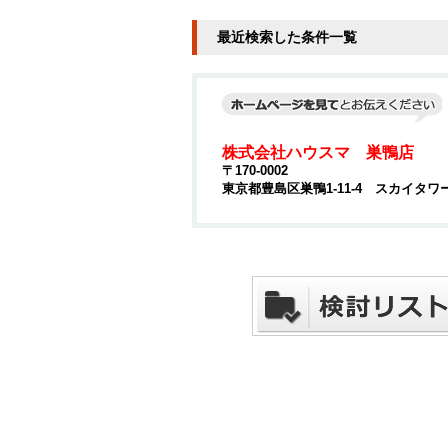
最近検索した条件一覧
株式会社ハウスマ 巣鴨店
〒170-0002
東京都豊島区巣鴨1-11-4 スカイタワ