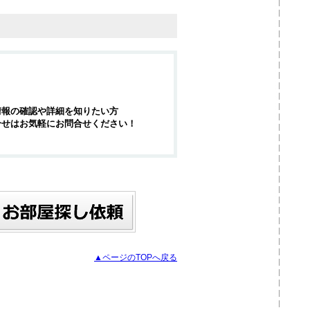
情報の確認や詳細を知りたい方
合せはお気軽にお問合せください！
▲ページのTOPへ戻る