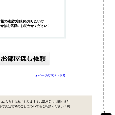
情報の確認や詳細を知りたい方
合せはお気軽にお問合せください！
▲ページのTOPへ戻る
しにも力を入れております！お部屋探しに関する引
らず周辺地域のことについてもご相談ください！駒