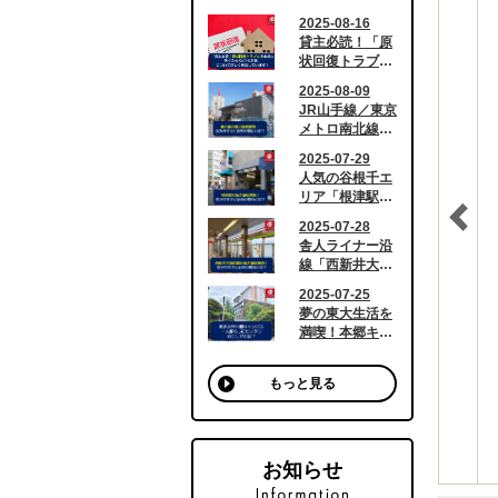
もっと見る
お知らせ