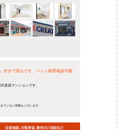
』付きで安心です。ペット飼育相談可能
1K賃貸マンションです。
きれていない情報もございます。