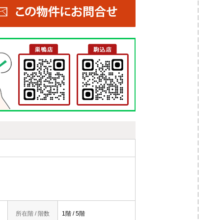
所在階 / 階数
1階 / 5階