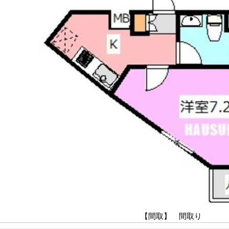
【間取】 間取り