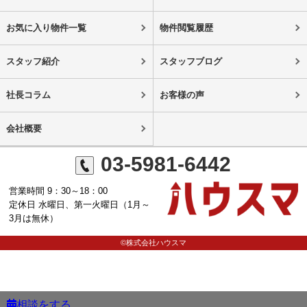
お気に入り物件一覧
物件閲覧履歴
スタッフ紹介
スタッフブログ
社長コラム
お客様の声
会社概要
03-5981-6442
営業時間 9：30～18：00
定休日 水曜日、第一火曜日（1月～
3月は無休）
©株式会社ハウスマ
相談をする