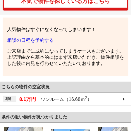
本気で物件を探している方はこちら
人気物件はすぐになくなってしまいます！
相談の日程を予約する
ご来店までに成約になってしまうケースもございます。
上記理由から基本的にはまず来店いただき、物件相談を
した後に内見を行わせていただいております。
こちらの物件の空室状況
2
8.1万円
3階
ワンルーム（16.68ｍ
）
条件の近い物件が見つかりました