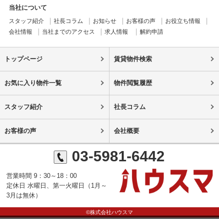
当社について
スタッフ紹介
社長コラム
お知らせ
お客様の声
お役立ち情報
会社情報
当社までのアクセス
求人情報
解約申請
トップページ
賃貸物件検索
お気に入り物件一覧
物件閲覧履歴
スタッフ紹介
社長コラム
お客様の声
会社概要
03-5981-6442
営業時間 9：30～18：00
定休日 水曜日、第一火曜日（1月～
3月は無休）
©株式会社ハウスマ