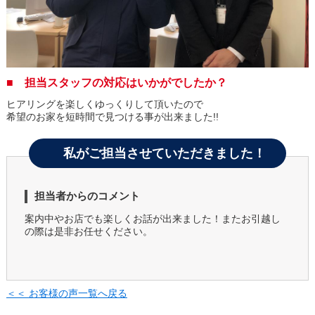
■ 担当スタッフの対応はいかがでしたか？
ヒアリングを楽しくゆっくりして頂いたので
希望のお家を短時間で見つける事が出来ました!!
私がご担当させていただきました！
担当者からのコメント
案内中やお店でも楽しくお話が出来ました！またお引越し
の際は是非お任せください。
＜＜ お客様の声一覧へ戻る