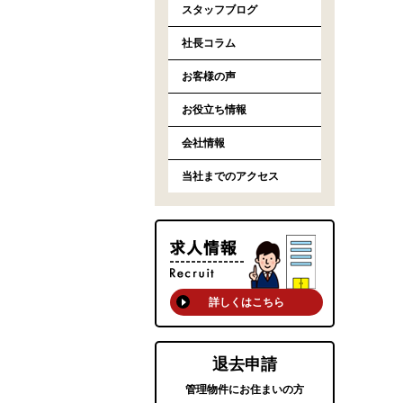
スタッフブログ
社長コラム
お客様の声
お役立ち情報
会社情報
当社までのアクセス
詳しくはこちら
退去申請
管理物件にお住まいの方