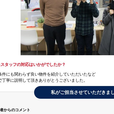
当スタッフの対応はいかがでしたか？
条件にも関わらず良い物件を紹介していただいたなど
で丁寧に説明して頂きありがとうございました。
私がご担当させていただきま
者からのコメント