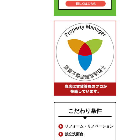
こだわり条件
リフォーム・リノベーション
独立洗面台