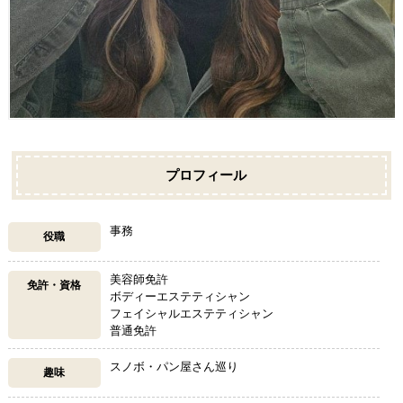
プロフィール
事務
役職
美容師免許
免許・資格
ボディーエステティシャン
フェイシャルエステティシャン
普通免許
スノボ・パン屋さん巡り
趣味