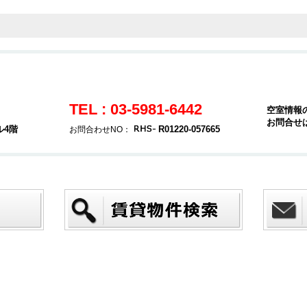
TEL : 03-5981-6442
空室情報
お問合せ
ル4階
R01220-057665
お問合わせNO：