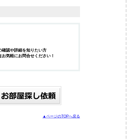
の確認や詳細を知りたい方
はお気軽にお問合せください！
▲ページのTOPへ戻る