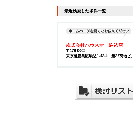
最近検索した条件一覧
株式会社ハウスマ 駒込店
〒170-0003
東京都豊島区駒込1-42-4 第23菊地ビ