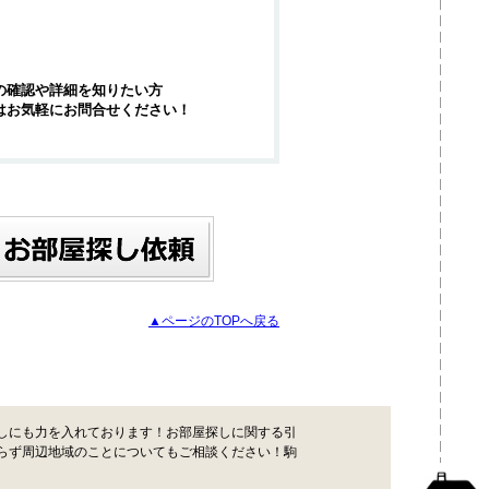
の確認や詳細を知りたい方
はお気軽にお問合せください！
▲ページのTOPへ戻る
しにも力を入れております！お部屋探しに関する引
らず周辺地域のことについてもご相談ください！駒