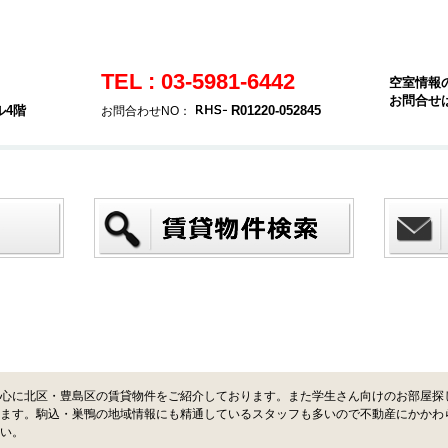
TEL : 03-5981-6442
空室情報
お問合せ
ル4階
R01220-052845
お問合わせNO：
心に北区・豊島区の賃貸物件をご紹介しております。また学生さん向けのお部屋探
ます。駒込・巣鴨の地域情報にも精通しているスタッフも多いので不動産にかかわ
い。