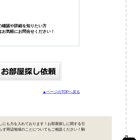
の確認や詳細を知りたい方
はお気軽にお問合せください！
▲ページのTOPへ戻る
しにも力を入れております！お部屋探しに関する引
らず周辺地域のことについてもご相談ください！駒