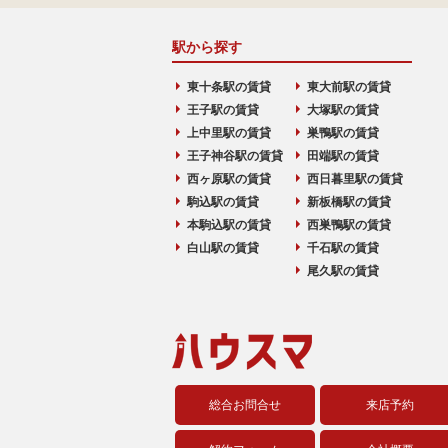
駅から探す
東十条駅の賃貸
東大前駅の賃貸
王子駅の賃貸
大塚駅の賃貸
上中里駅の賃貸
巣鴨駅の賃貸
王子神谷駅の賃貸
田端駅の賃貸
西ヶ原駅の賃貸
西日暮里駅の賃貸
駒込駅の賃貸
新板橋駅の賃貸
本駒込駅の賃貸
西巣鴨駅の賃貸
白山駅の賃貸
千石駅の賃貸
尾久駅の賃貸
総合お問合せ
来店予約