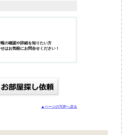
情報の確認や詳細を知りたい方
合せはお気軽にお問合せください！
▲ページのTOPへ戻る