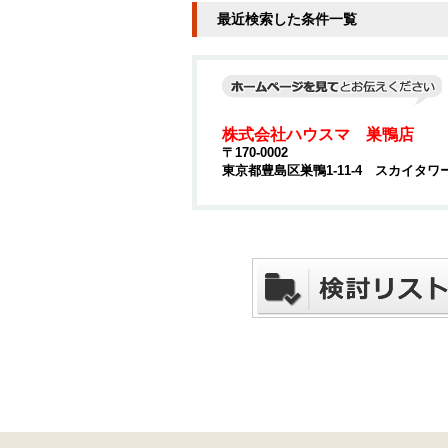
最近検索した条件一覧
株式会社ハウスマ 巣鴨店
〒170-0002
東京都豊島区巣鴨1-11-4 スカイタワ