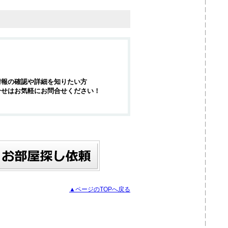
情報の確認や詳細を知りたい方
合せはお気軽にお問合せください！
▲ページのTOPへ戻る