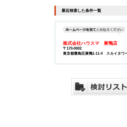
最近検索した条件一覧
株式会社ハウスマ 巣鴨店
〒170-0002
東京都豊島区巣鴨1-11-4 スカイタワ