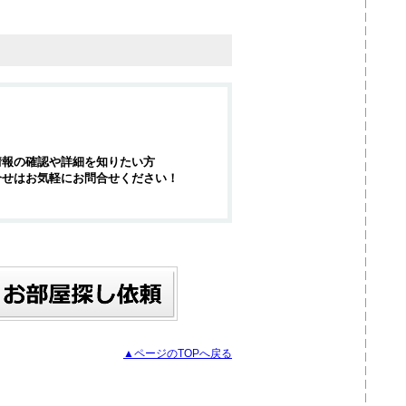
情報の確認や詳細を知りたい方
合せはお気軽にお問合せください！
▲ページのTOPへ戻る